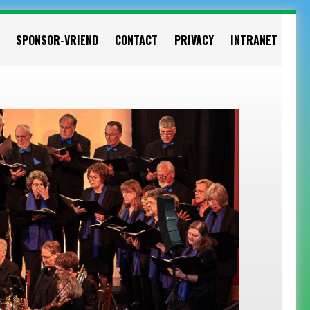
SPONSOR-VRIEND
CONTACT
PRIVACY
INTRANET