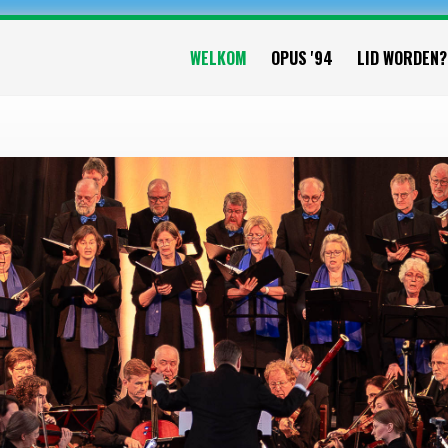
WELKOM
OPUS '94
LID WORDEN?