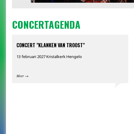
CONCERTAGENDA
CONCERT "KLANKEN VAN TROOST"
13 februari 2027 Kristalkerk Hengelo
Meer
→